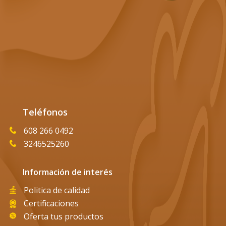
Teléfonos
608 266 0492
3246525260
Información de interés
Politica de calidad
Certificaciones
Oferta tus productos