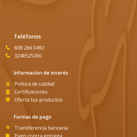
Teléfonos
608 266 0492
3246525260
Información de interés
Politica de calidad
Certificaciones
Oferta tus productos
Formas de pago
Transferencia bancaria
Pago contra entrega