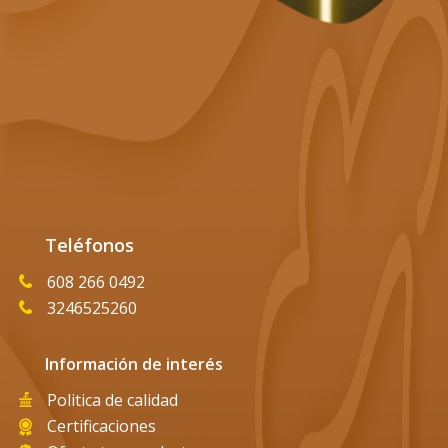
Teléfonos
608 266 0492
3246525260
Información de interés
Politica de calidad
Certificaciones